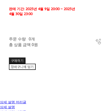
판매 기간: 2025년 4월 9일 20:00 ~ 2025년
4월 30일 23:00
주문 수량
0개
총 상품 금액
0원
구매하기
장바구니에 담기
상세 설명 머리글
상세 설명