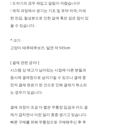
⁞ 도자기의 경우 재입고 알림이 어렵습니다!
⁞ 제작 과정에서 생기는 기포 및 유약 자국, 미세
한 잔금, 철성분으로 인한 갈색 혹은 검은 점이 있
을 수 있습니다.
* 크기
고양이 테루테루보즈: 밑면 약 5X5cm
[ 결제 관련 공지! ]
시스템 상 재고가 남아있는 시점에 다른 분들과
동시에 결제창으로 넘어가질 수 있으나 결제 중
먼저 결제 완료가 된 건으로 인해 결제가 취소되
는 경우가 있습니다.
결제 과정이 조금 더 짧은 무통장 입금과 카드 결
제가 겹치면서 이런 일이 종종 생기고 있습니다.
빠른 구매를 위해 무통장으로 구매해주신 후 추