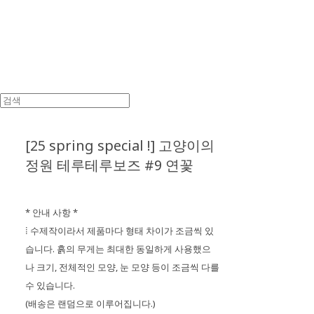
[25 spring special !] 고양이의
정원 테루테루보즈 #9 연꽃
* 안내 사항 *
⁞ 수제작이라서 제품마다 형태 차이가 조금씩 있
습니다. 흙의 무게는 최대한 동일하게 사용했으
나 크기, 전체적인 모양, 눈 모양 등이 조금씩 다를
수 있습니다.
(배송은 랜덤으로 이루어집니다.)