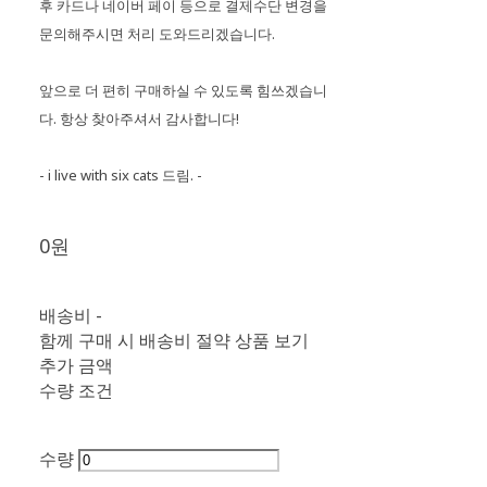
후 카드나 네이버 페이 등으로 결제수단 변경을
문의해주시면 처리 도와드리겠습니다.
앞으로 더 편히 구매하실 수 있도록 힘쓰겠습니
다. 항상 찾아주셔서 감사합니다!
- i live with six cats 드림. -
0원
배송비
-
함께 구매 시 배송비 절약 상품 보기
추가 금액
수량 조건
수량