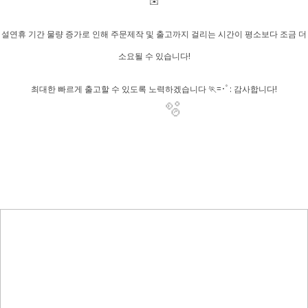
✉️
설연휴 기간 물량 증가로 인해 주문제작 및 출고까지 걸리는 시간이 평소보다 조금 더
소요될 수 있습니다!
최대한 빠르게 출고할 수 있도록 노력하겠습니다 🏃=･ﾟ: 감사합니다!