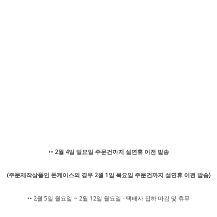
••
2월 4일 일요일 주문건까지 설연휴 이전 발송
🫧
(주문제작상품인 폰케이스의 경우 2월 1일 목요일 주문건까지 설연휴 이전 발송)
•• 2월 5일 월요일 ~ 2월 12일 월요일 - 택배사 집하 마감 및 휴무