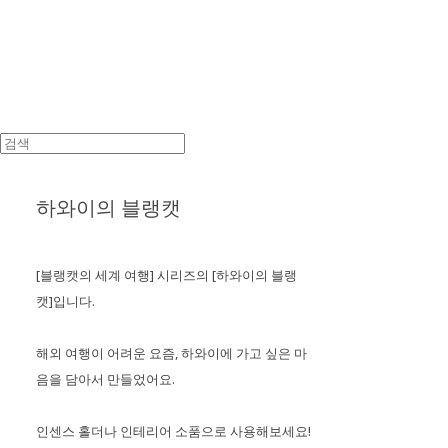
하와이의 블랭캣
[블랭캣의 세계 여행] 시리즈의 [하와이의 블랭
캣]입니다.
해외 여행이 어려운 요즘, 하와이에 가고 싶은 마
음을 담아서 만들었어요.
인센스 홀더나 인테리어 소품으로 사용해보세요!