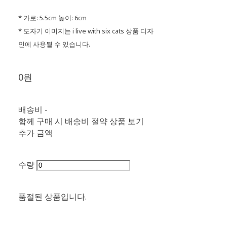
* 가로: 5.5cm 높이: 6cm
* 도자기 이미지는 i live with six cats 상품 디자
인에 사용될 수 있습니다.
0원
배송비
-
함께 구매 시 배송비 절약 상품 보기
추가 금액
수량
품절된 상품입니다.