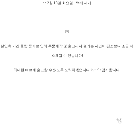
•• 2월 13일 화요일 - 택배 재개
✉️
설연휴 기간 물량 증가로 인해 주문제작 및 출고까지 걸리는 시간이 평소보다 조금 더
소요될 수 있습니다!
최대한 빠르게 출고할 수 있도록 노력하겠습니다 🏃=･ﾟ: 감사합니다!