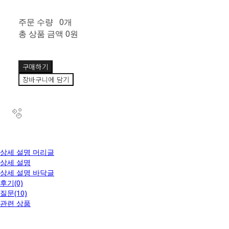
주문 수량
0개
총 상품 금액
0원
구매하기
장바구니에 담기
상세 설명 머리글
상세 설명
상세 설명 바닥글
후기(0)
질문(10)
관련 상품