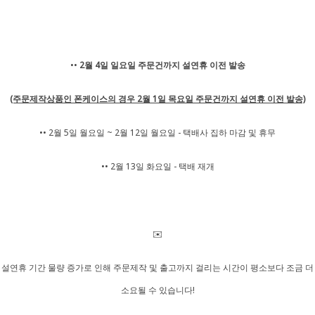
••
2월 4일 일요일 주문건까지 설연휴 이전 발송
(주문제작상품인 폰케이스의 경우 2월 1일 목요일 주문건까지 설연휴 이전 발송)
•• 2월 5일 월요일 ~ 2월 12일 월요일 - 택배사 집하 마감 및 휴무
🫧
•• 2월 13일 화요일 - 택배 재개
✉️
설연휴 기간 물량 증가로 인해 주문제작 및 출고까지 걸리는 시간이 평소보다 조금 더
소요될 수 있습니다!