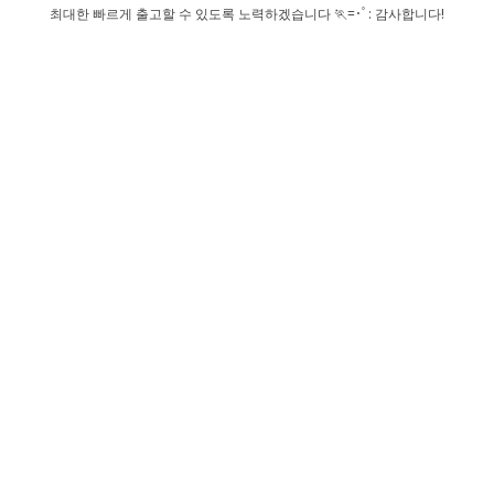
최대한 빠르게 출고할 수 있도록 노력하겠습니다 🏃=･ﾟ: 감사합니다!