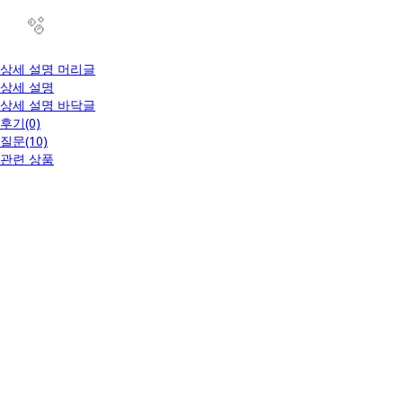
상세 설명 머리글
상세 설명
상세 설명 바닥글
후기(0)
질문(10)
관련 상품