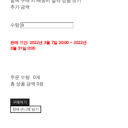
함께 구매 시 배송비 절약 상품 보기
추가 금액
수량
판매 기간: 2022년 3월 7일 20:00 ~ 2022년
3월 31일 0:00
주문 수량
0개
총 상품 금액
0원
구매하기
장바구니에 담기