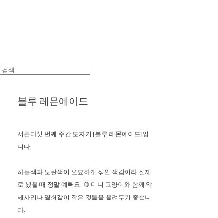
블루 레몬에이드
서른다섯 번째 주간 도자기 [블루 레몬에이드]입
니다.
하늘색과 노란색이 오묘하게 섞인 색감이라 실제
로 봤을 때 정말 예뻐요. 🍋 미니 고양이와 함께 악
세사리나 열쇠같이 작은 것들을 올려두기 좋습니
다.