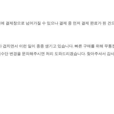
에 결제창으로 넘어가질 수 있으나 결제 중 먼저 결제 완료가 된 건
가 겹치면서 이런 일이 종종 생기고 있습니다. 빠른 구매를 위해 무
결제수단 변경을 문의해주시면 처리 도와드리겠습니다. 찾아주셔서 감