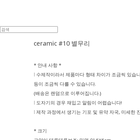
ceramic #10 별무리
* 안내 사항 *
⁞ 수제작이라서 제품마다 형태 차이가 조금씩 있습니
등이 조금씩 다를 수 있습니다.
(배송은 랜덤으로 이루어집니다.)
⁞ 도자기의 경우 재입고 알림이 어렵습니다!
⁞ 제작 과정에서 생기는 기포 및 유약 자국, 미세한 
* 크기