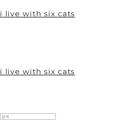
i live with six cats
i live with six cats