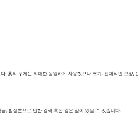
다. 흙의 무게는 최대한 동일하게 사용했으나 크기, 전체적인 모양, 
잔금, 철성분으로 인한 갈색 혹은 검은 점이 있을 수 있습니다.