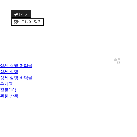
구매하기
장바구니에 담기
상세 설명 머리글
상세 설명
상세 설명 바닥글
후기(0)
질문(10)
관련 상품