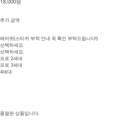
18,000원
추가 금액
에어팟(스티커 부착 안내 꼭 확인 부탁드립니다!)
선택하세요.
선택하세요.
프로 2세대
프로 3세대
4세대
품절된 상품입니다.