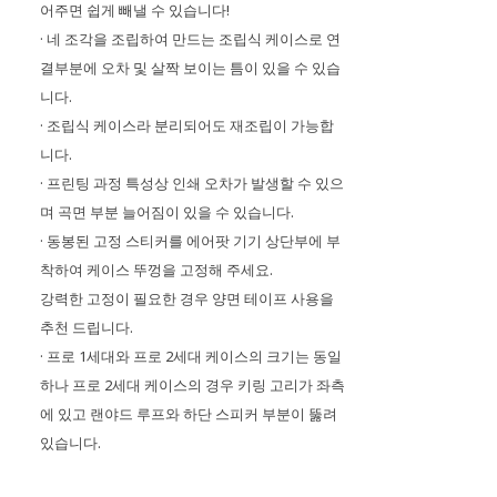
어주면 쉽게 빼낼 수 있습니다!
· 네 조각을 조립하여 만드는 조립식 케이스로 연
결부분에 오차 및 살짝 보이는 틈이 있을 수 있습
니다.
· 조립식 케이스라 분리되어도 재조립이 가능합
니다.
· 프린팅 과정 특성상 인쇄 오차가 발생할 수 있으
며 곡면 부분 늘어짐이 있을 수 있습니다.
· 동봉된 고정 스티커를 에어팟 기기 상단부에 부
착하여 케이스 뚜껑을 고정해 주세요.
강력한 고정이 필요한 경우 양면 테이프 사용을
추천 드립니다.
· 프로 1세대와 프로 2세대 케이스의 크기는 동일
하나 프로 2세대 케이스의 경우 키링 고리가 좌측
에 있고 랜야드 루프와 하단 스피커 부분이 뚫려
있습니다.