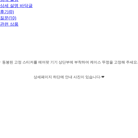
상세 설명 바닥글
후기(0)
질문(10)
관련 상품
· 동봉된 고정 스티커를 에어팟 기기 상단부에 부착하여 케이스 뚜껑을 고정해 주세요.
상세페이지 하단에 안내 사진이 있습니다-❤︎