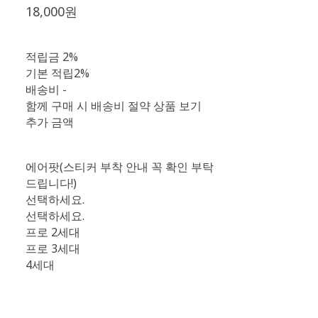
18,000원
적립금
2%
기본 적립
2%
배송비
-
함께 구매 시 배송비 절약 상품 보기
추가 금액
에어팟(스티커 부착 안내 꼭 확인 부탁
드립니다!)
선택하세요.
선택하세요.
프로 2세대
프로 3세대
4세대