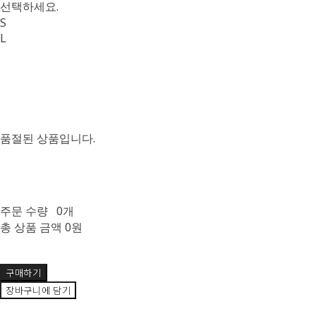
선택하세요.
S
L
품절된 상품입니다.
주문 수량
0개
총 상품 금액
0원
구매하기
장바구니에 담기