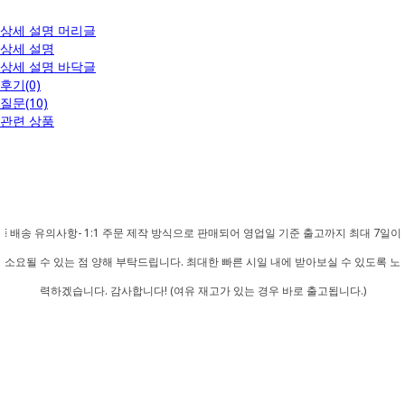
상세 설명 머리글
상세 설명
상세 설명 바닥글
후기(0)
질문(10)
관련 상품
⁞ 배송 유의사항- 1:1 주문 제작 방식으로 판매되어 영업일 기준 출고까지 최대 7일이
소요될 수 있는 점 양해 부탁드립니다. 최대한 빠른 시일 내에 받아보실 수 있도록 노
력하겠습니다. 감사합니다! (여유 재고가 있는 경우 바로 출고됩니다.)