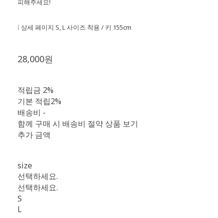
피해주세요!
⁞ 상세 페이지 S, L 사이즈 착용 / 키 155cm
28,000원
🫧
적립금
2%
기본 적립
2%
배송비
-
함께 구매 시 배송비 절약 상품 보기
추가 금액
size
선택하세요.
선택하세요.
S
L