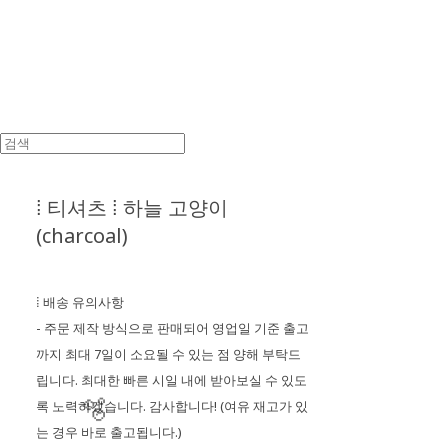
⁞ 티셔츠 ⁞ 하늘 고양이
(charcoal)
⁞ 배송 유의사항
- 주문 제작 방식으로 판매되어 영업일 기준 출고
까지 최대 7일이 소요될 수 있는 점 양해 부탁드
립니다. 최대한 빠른 시일 내에 받아보실 수 있도
록 노력하겠습니다. 감사합니다! (여유 재고가 있
는 경우 바로 출고됩니다.)