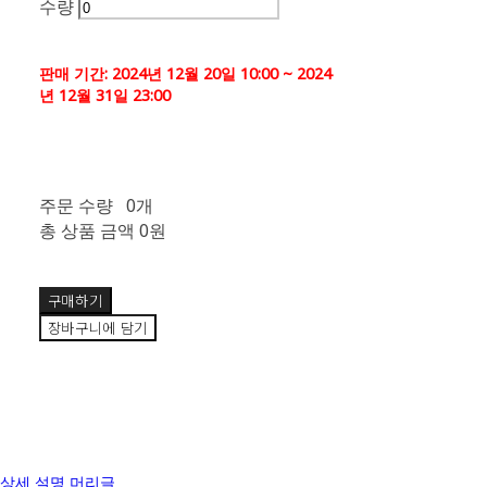
수량
판매 기간: 2024년 12월 20일 10:00 ~ 2024
년 12월 31일 23:00
주문 수량
0개
총 상품 금액
0원
구매하기
장바구니에 담기
상세 설명 머리글