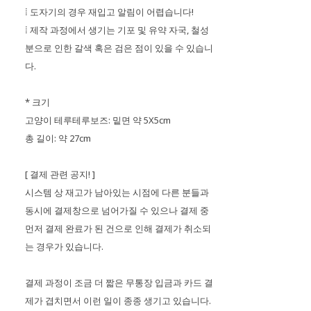
⁞ 도자기의 경우 재입고 알림이 어렵습니다!
⁞ 제작 과정에서 생기는 기포 및 유약 자국, 철성
분으로 인한 갈색 혹은 검은 점이 있을 수 있습니
다.
* 크기
고양이 테루테루보즈: 밑면 약 5X5cm
총 길이: 약 27cm
[ 결제 관련 공지! ]
시스템 상 재고가 남아있는 시점에 다른 분들과
동시에 결제창으로 넘어가질 수 있으나 결제 중
먼저 결제 완료가 된 건으로 인해 결제가 취소되
는 경우가 있습니다.
결제 과정이 조금 더 짧은 무통장 입금과 카드 결
제가 겹치면서 이런 일이 종종 생기고 있습니다.