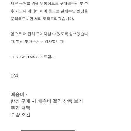
빠른 구매를 위해 무통장으로 구매해주신 후 추
후 카드나 네이버 페이 등으로 결제수단 변경을
문의해주시면 처리 도와드리겠습니다.
앞으로 더 편히 구매하실 수 있도록 힘쓰겠습니
다. 항상 찾아주셔서 감사합니다!
- i live with six cats 드림. -
0원
배송비
-
함께 구매 시 배송비 절약 상품 보기
추가 금액
수량 조건