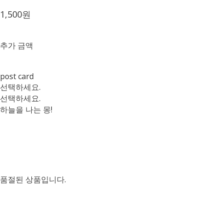
1,500원
추가 금액
post card
선택하세요.
선택하세요.
하늘을 나는 몽!
품절된 상품입니다.