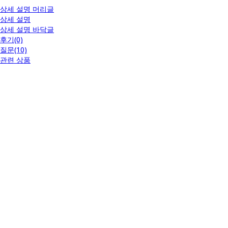
상세 설명 머리글
상세 설명
상세 설명 바닥글
후기(0)
질문(10)
관련 상품