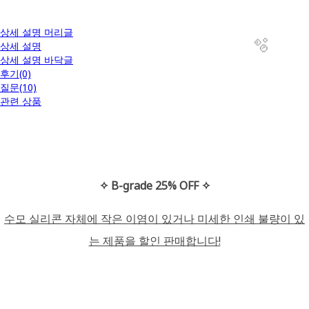
상세 설명 머리글
상세 설명
상세 설명 바닥글
후기(0)
질문(10)
관련 상품
🫧
✧ B-grade 25% OFF ✧
수모 실리콘 자체에 작은 이염이 있거나 미세한 인쇄 불량이 있
는 제품을 할인 판매합니다!