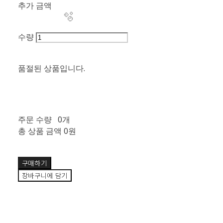
추가 금액
수량
품절된 상품입니다.
주문 수량
0개
총 상품 금액
0원
구매하기
장바구니에 담기