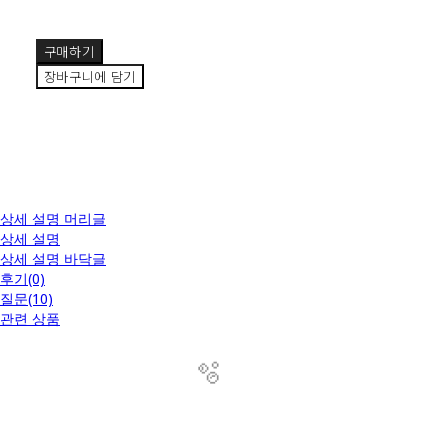
구매하기
장바구니에 담기
상세 설명 머리글
상세 설명
상세 설명 바닥글
후기(0)
질문(10)
관련 상품