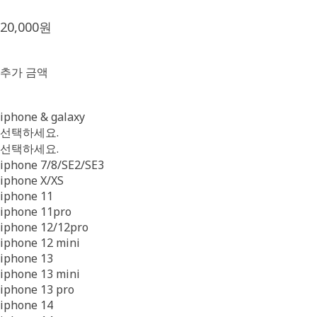
20,000원
추가 금액
iphone & galaxy
선택하세요.
선택하세요.
iphone 7/8/SE2/SE3
iphone X/XS
iphone 11
iphone 11pro
iphone 12/12pro
iphone 12 mini
iphone 13
iphone 13 mini
iphone 13 pro
iphone 14