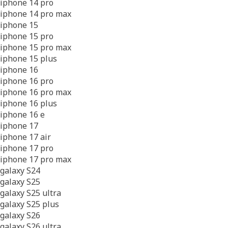
iphone 14 pro
iphone 14 pro max
iphone 15
iphone 15 pro
iphone 15 pro max
iphone 15 plus
iphone 16
iphone 16 pro
iphone 16 pro max
iphone 16 plus
iphone 16 e
iphone 17
iphone 17 air
iphone 17 pro
iphone 17 pro max
galaxy S24
galaxy S25
galaxy S25 ultra
galaxy S25 plus
galaxy S26
galaxy S26 ultra