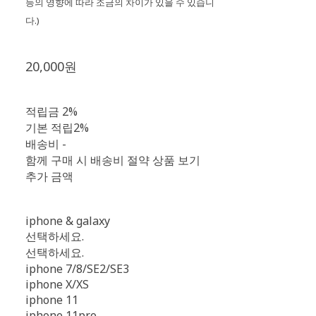
등의 영향에 따라 조금의 차이가 있을 수 있습니
다.)
20,000원
적립금
2%
기본 적립
2%
배송비
-
함께 구매 시 배송비 절약 상품 보기
추가 금액
iphone & galaxy
선택하세요.
선택하세요.
iphone 7/8/SE2/SE3
iphone X/XS
iphone 11
iphone 11pro