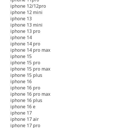
iphone 12/12pro
iphone 12 mini
iphone 13
iphone 13 mini
iphone 13 pro
iphone 14
iphone 14 pro
iphone 14 pro max
iphone 15
iphone 15 pro
iphone 15 pro max
iphone 15 plus
iphone 16
iphone 16 pro
iphone 16 pro max
iphone 16 plus
iphone 16 e
iphone 17
iphone 17 air
iphone 17 pro