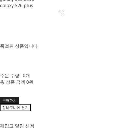
galaxy S26 plus
품절된 상품입니다.
주문 수량
0개
총 상품 금액
0원
구매하기
장바구니에 담기
재입고 알림 신청