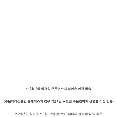
••
2월 4일 일요일 주문건까지 설연휴 이전 발송
(주문제작상품인 폰케이스의 경우 2월 1일 목요일 주문건까지 설연휴 이전 발송)
•• 2월 5일 월요일 ~ 2월 12일 월요일 - 택배사 집하 마감 및 휴무