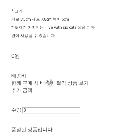
* 크기
가로 8.5cm 세로 7.8cm 높이 6cm
* 도자기 이미지는 i live with six cats 상품 디자
인에 사용될 수 있습니다.
0원
배송비
-
함께 구매 시 배송비 절약 상품 보기
추가 금액
수량
품절된 상품입니다.