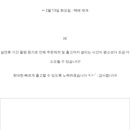
•• 2월 13일 화요일 - 택배 재개
✉️
설연휴 기간 물량 증가로 인해 주문제작 및 출고까지 걸리는 시간이 평소보다 조금 더
소요될 수 있습니다!
최대한 빠르게 출고할 수 있도록 노력하겠습니다 🏃=･ﾟ: 감사합니다!