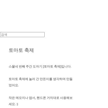
토마토 축제
스물네 번째 주간 도자기 [토마토 축제]입니다.
토마토 축제에 놀러 간 만돈이를 생각하며 만들
었어요.
작은 메모지나 엽서, 핸드폰 거치대로 사용해보
세요. :)