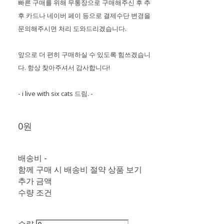
빠른 구매를 위해 무통장으로 구매해주신 후 추
후 카드나 네이버 페이 등으로 결제수단 변경을
문의해주시면 처리 도와드리겠습니다.
앞으로 더 편히 구매하실 수 있도록 힘쓰겠습니
다. 항상 찾아주셔서 감사합니다!
- i live with six cats 드림. -
0원
배송비
-
함께 구매 시 배송비 절약 상품 보기
추가 금액
수량 조건