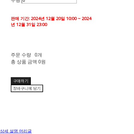
수량
판매 기간: 2024년 12월 20일 10:00 ~ 2024
년 12월 31일 23:00
주문 수량
0개
총 상품 금액
0원
구매하기
장바구니에 담기
상세 설명 머리글