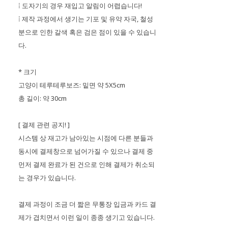
⁞ 도자기의 경우 재입고 알림이 어렵습니다!
⁞ 제작 과정에서 생기는 기포 및 유약 자국, 철성
분으로 인한 갈색 혹은 검은 점이 있을 수 있습니
다.
* 크기
고양이 테루테루보즈: 밑면 약 5X5cm
총 길이: 약 30cm
[ 결제 관련 공지! ]
시스템 상 재고가 남아있는 시점에 다른 분들과
동시에 결제창으로 넘어가질 수 있으나 결제 중
먼저 결제 완료가 된 건으로 인해 결제가 취소되
는 경우가 있습니다.
결제 과정이 조금 더 짧은 무통장 입금과 카드 결
제가 겹치면서 이런 일이 종종 생기고 있습니다.