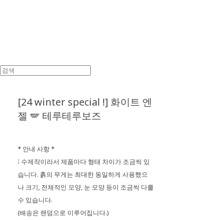
[24 winter special !] 화이트 엔
젤 🪽 테루테루보즈
* 안내 사항 *
⁞ 수제작이라서 제품마다 형태 차이가 조금씩 있
습니다. 흙의 무게는 최대한 동일하게 사용했으
나 크기, 전체적인 모양, 눈 모양 등이 조금씩 다를
수 있습니다.
(배송은 랜덤으로 이루어집니다.)