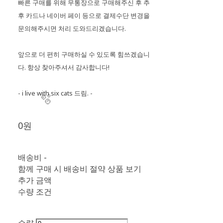
빠른 구매를 위해 무통장으로 구매해주신 후 추
후 카드나 네이버 페이 등으로 결제수단 변경을
문의해주시면 처리 도와드리겠습니다.
앞으로 더 편히 구매하실 수 있도록 힘쓰겠습니
다. 항상 찾아주셔서 감사합니다!
- i live with six cats 드림. -
0원
배송비
-
함께 구매 시 배송비 절약 상품 보기
추가 금액
수량 조건