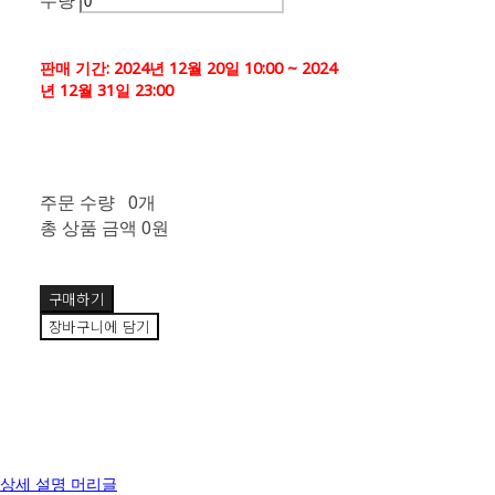
수량
판매 기간: 2024년 12월 20일 10:00 ~ 2024
년 12월 31일 23:00
주문 수량
0개
총 상품 금액
0원
구매하기
장바구니에 담기
🫧
상세 설명 머리글