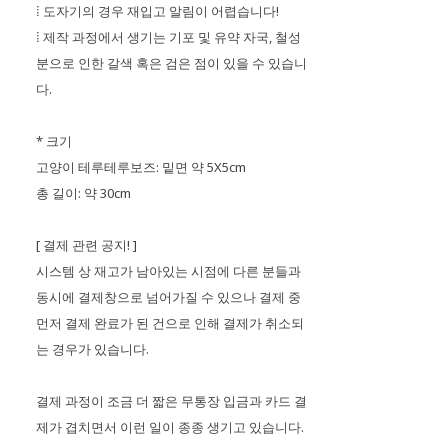
⁞ 도자기의 경우 재입고 알림이 어렵습니다!
⁞ 제작 과정에서 생기는 기포 및 유약 자국, 철성
분으로 인한 갈색 혹은 검은 점이 있을 수 있습니
다.
* 크기
고양이 테루테루보즈: 밑면 약 5X5cm
총 길이: 약 30cm
[ 결제 관련 공지! ]
시스템 상 재고가 남아있는 시점에 다른 분들과
동시에 결제창으로 넘어가질 수 있으나 결제 중
먼저 결제 완료가 된 건으로 인해 결제가 취소되
는 경우가 있습니다.
결제 과정이 조금 더 짧은 무통장 입금과 카드 결
제가 겹치면서 이런 일이 종종 생기고 있습니다.